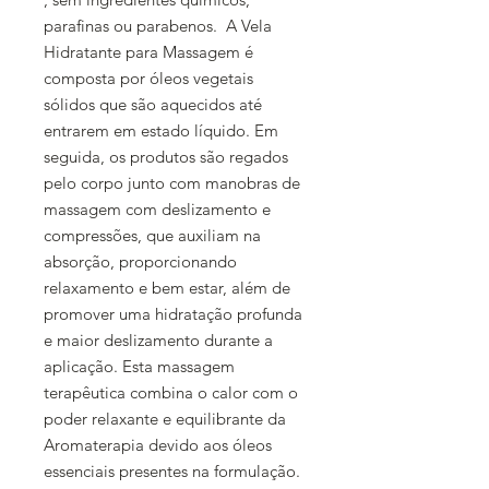
parafinas ou parabenos. A Vela
Hidratante para Massagem é
composta por óleos vegetais
sólidos que são aquecidos até
entrarem em estado líquido. Em
seguida, os produtos são regados
pelo corpo junto com manobras de
massagem com deslizamento e
compressões, que auxiliam na
absorção, proporcionando
relaxamento e bem estar, além de
promover uma hidratação profunda
e maior deslizamento durante a
aplicação. Esta massagem
terapêutica combina o calor com o
poder relaxante e equilibrante da
Aromaterapia devido aos óleos
essenciais presentes na formulação.