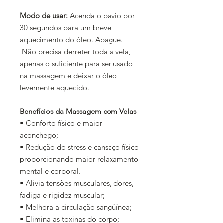
Modo de usar:
Acenda o pavio por
30 segundos para um breve
aquecimento do óleo. Apague.
Não precisa derreter toda a vela,
apenas o suficiente para ser usado
na massagem e deixar o óleo
levemente aquecido.
Benefícios da Massagem com Velas
• Conforto físico e maior
aconchego;
• Redução do stress e cansaço físico
proporcionando maior relaxamento
mental e corporal.
• Alivia tensões musculares, dores,
fadiga e rigidez muscular;
• Melhora a circulação sangüínea;
• Elimina as toxinas do corpo;