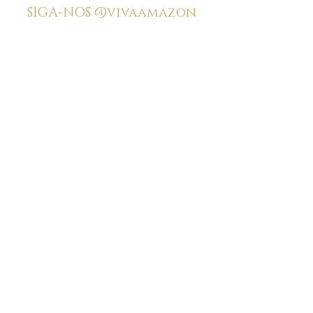
SIGA-NOS
@vivaamazon