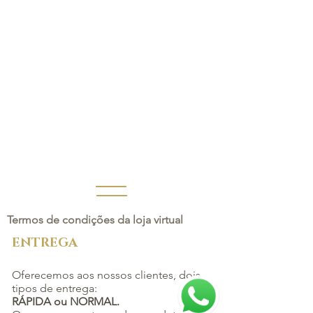
Termos de condições da loja virtual
ENTREGA
Oferecemos aos nossos clientes, dois
tipos de entrega:
RÁPIDA ou NORMAL.