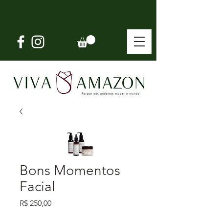
Bons Momentos
Facial
Preço
R$ 250,00