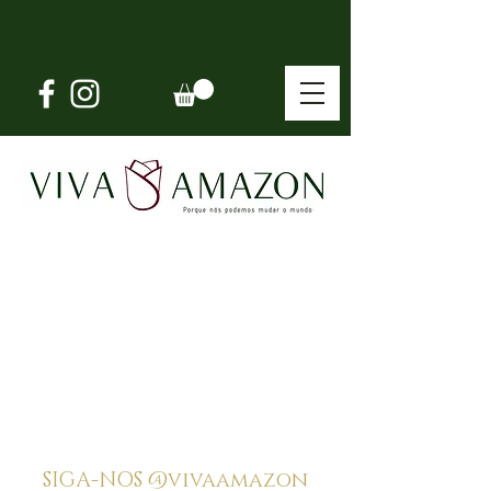
SIGA-NOS
@vivaamazon