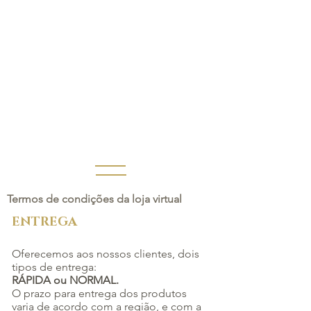
Termos de condições da loja virtual
ENTREGA
Oferecemos aos nossos clientes, dois
tipos de entrega:
RÁPIDA ou NORMAL.
O prazo para entrega dos produtos
varia de acordo com a região, e com a